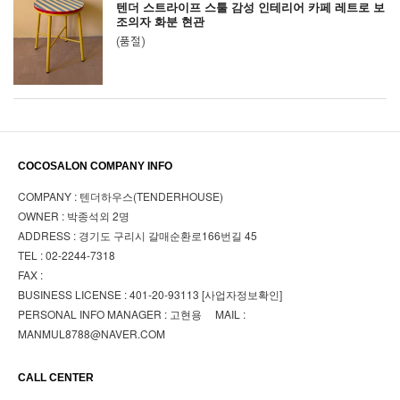
텐더 스트라이프 스툴 감성 인테리어 카페 레트로 보
조의자 화분 현관
(품절)
COCOSALON COMPANY INFO
COMPANY : 텐더하우스(TENDERHOUSE)
OWNER : 박종석외 2명
ADDRESS : 경기도 구리시 갈매순환로166번길 45
TEL : 02-2244-7318
FAX :
BUSINESS LICENSE : 401-20-93113
[사업자정보확인]
PERSONAL INFO MANAGER : 고현용 MAIL :
MANMUL8788@NAVER.COM
CALL CENTER