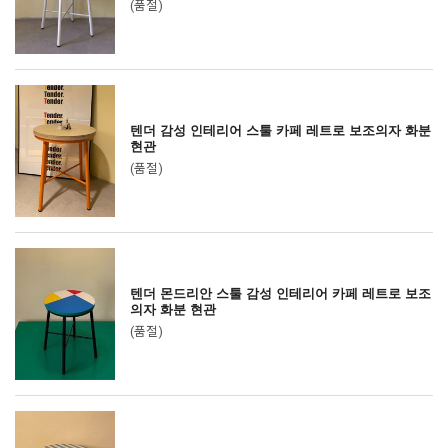
(품절)
텐더 감성 인테리어 스툴 카페 레트로 보조의자 화분
현관
(품절)
텐더 몬드리안 스툴 감성 인테리어 카페 레트로 보조
의자 화분 현관
(품절)