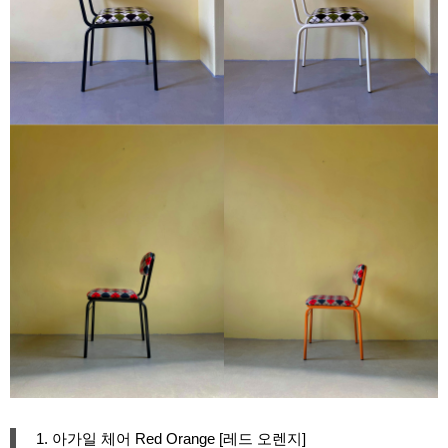
1. 아가일 체어 Red Orange [레드 오렌지]