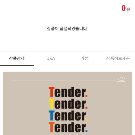
0
원
상품이 품절되었습니다.
상품상세
Q&A
리뷰
상품정보제공