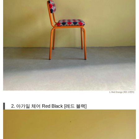
2. 아가일 체어 Red Black [레드 블랙]