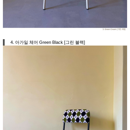
4. 아가일 체어 Green Black [그린 블랙]