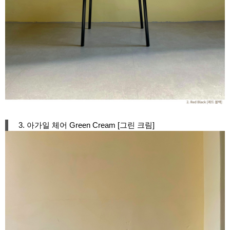
3. 아가일 체어 Green Cream [그린 크림]