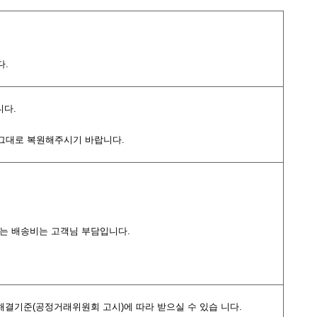
다.
니다.
여 그대로 복원해주시기 바랍니다.
되는 배송비는 고객님 부담입니다.
분쟁해결기준(공정거래위원회 고시)에 따라 받으실 수 있습 니다.