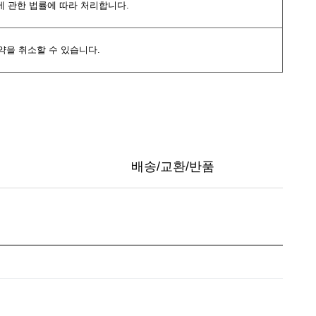
호에 관한 법률에 따라 처리합니다.
약을 취소할 수 있습니다.
배송/교환/반품