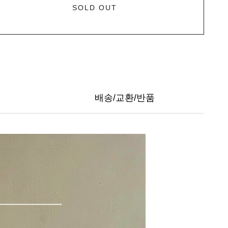
SOLD OUT
배송/교환/반품