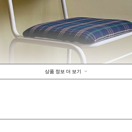
상품 정보 더 보기