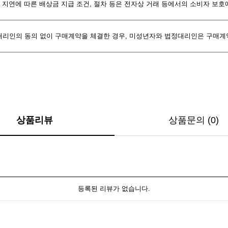
환불 지연에 따른 배상금 지급 조건, 절차 등은 전자상 거래 등에서의 소비자 보
대리인의 동의 없이 구매계약을 체결한 경우, 미성년자와 법정대리인은 구매계
상품리뷰
상품문의 (0)
등록된 리뷰가 없습니다.