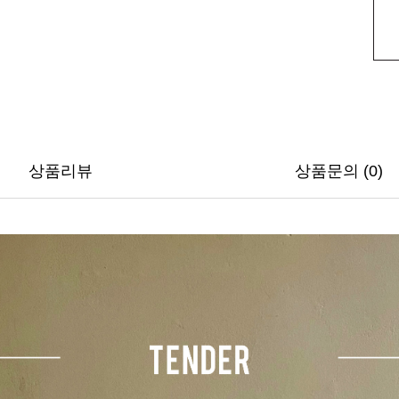
상품리뷰
상품문의 (0)